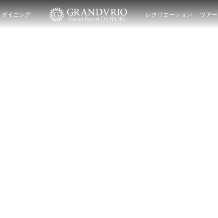
ダイニング
レクリエーション
ツアー